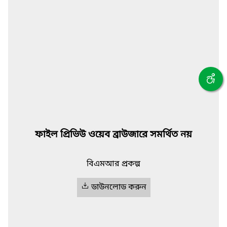
ফাইল প্রিভিউ ওয়েব ব্রাউজারে সমর্থিত নয়
বিএমআর প্রকল্প
ডাউনলোড করুন