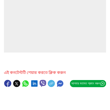
এই কনটেন্টটি শেয়ার করতে ক্লিক করুন
আপনার মতামত প্রদান করুন